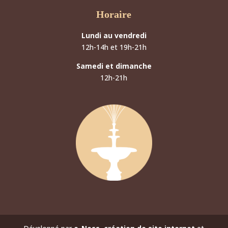
Horaire
Lundi au vendredi
12h-14h et 19h-21h
Samedi et dimanche
12h-21h