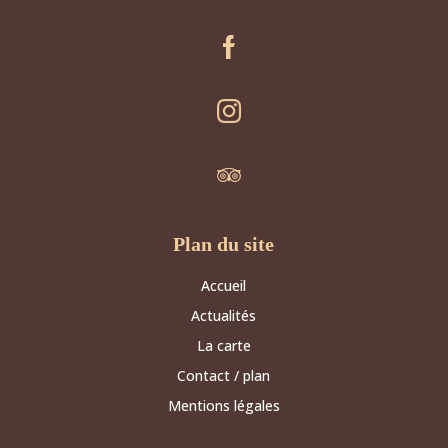
Plan du site
Accueil
Actualités
La carte
Contact / plan
Mentions légales