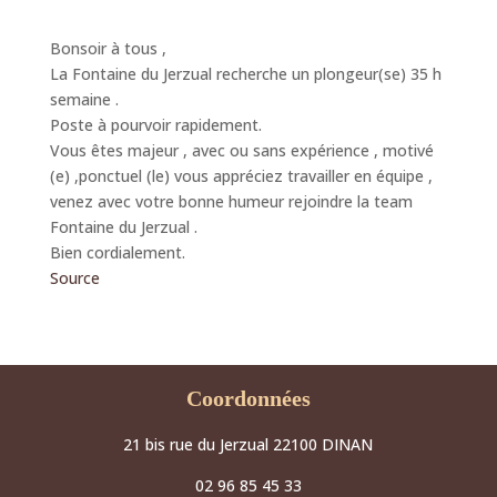
Bonsoir à tous ,
La Fontaine du Jerzual recherche un plongeur(se) 35 h
semaine .
Poste à pourvoir rapidement.
Vous êtes majeur , avec ou sans expérience , motivé
(e) ,ponctuel (le) vous appréciez travailler en équipe ,
venez avec votre bonne humeur rejoindre la team
Fontaine du Jerzual .
Bien cordialement.
Source
Coordonnées
21 bis rue du Jerzual 22100 DINAN
02 96 85 45 33