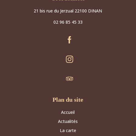
21 bis rue du Jerzual 22100 DINAN
02 96 85 45 33
Plan du site
Accueil
Actualités
La carte