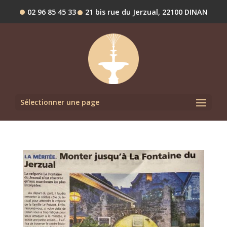
02 96 85 45 33
21 bis rue du Jerzual, 22100 DINAN
Sélectionner une page