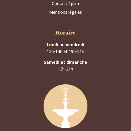
Contact / plan
Mentions légales
Horaire
Lundi au vendredi
12h-14h et 19h-21h
Samedi et dimanche
12h-21h